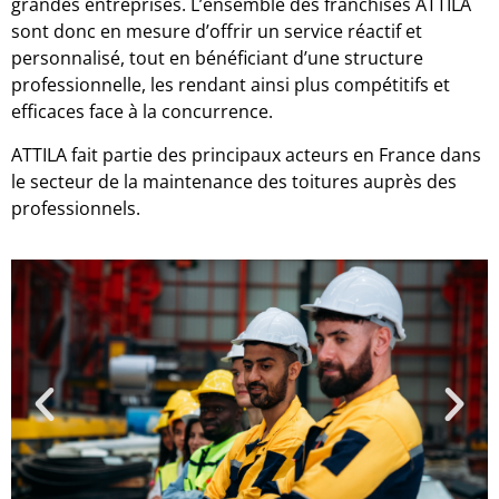
grandes entreprises. L’ensemble des franchisés ATTILA
sont donc en mesure d’offrir un service réactif et
personnalisé, tout en bénéficiant d’une structure
professionnelle, les rendant ainsi plus compétitifs et
efficaces face à la concurrence.
ATTILA fait partie des principaux acteurs en France dans
le secteur de la maintenance des toitures auprès des
professionnels.