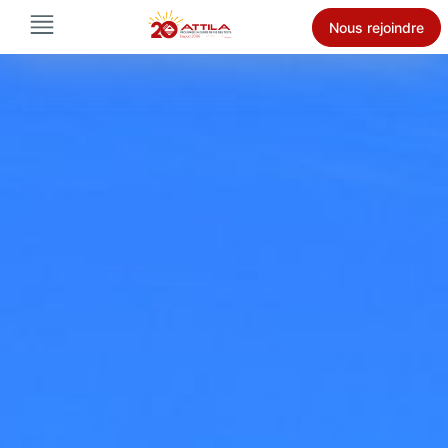
Nous rejoindre