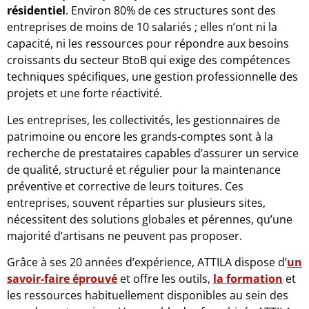
résidentiel
. Environ 80% de ces structures sont des
entreprises de moins de 10 salariés ; elles n’ont ni la
capacité, ni les ressources pour répondre aux besoins
croissants du secteur BtoB qui exige des compétences
techniques spécifiques, une gestion professionnelle des
projets et une forte réactivité.
Les entreprises, les collectivités, les gestionnaires de
patrimoine ou encore les grands-comptes sont à la
recherche de prestataires capables d’assurer un service
de qualité, structuré et régulier pour la maintenance
préventive et corrective de leurs toitures. Ces
entreprises, souvent réparties sur plusieurs sites,
nécessitent des solutions globales et pérennes, qu’une
majorité d’artisans ne peuvent pas proposer.
Grâce à ses 20 années d’expérience, ATTILA dispose d’
un
savoir-faire éprouvé
et offre les outils,
la formation
et
les ressources habituellement disponibles au sein des