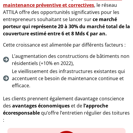
maintenance préventive et correctives
, le réseau
ATTILA offre des opportunités significatives pour les
entrepreneurs souhaitant se lancer sur
ce marché
porteur qui représente 20 à 30% du marché total de la
couverture estimé entre 6 et 8 Mds € par an.
Cette croissance est alimentée par différents facteurs :
L’augmentation des constructions de bâtiments non
résidentiels (+10% en 2022),
Le vieillissement des infrastructures existantes qui
accentuent ce besoin de maintenance continue et
efficace.
Les clients prennent également davantage conscience
des
avantages économiques
et de
l’approche
écoresponsable
qu’offre l’entretien régulier des toitures
: