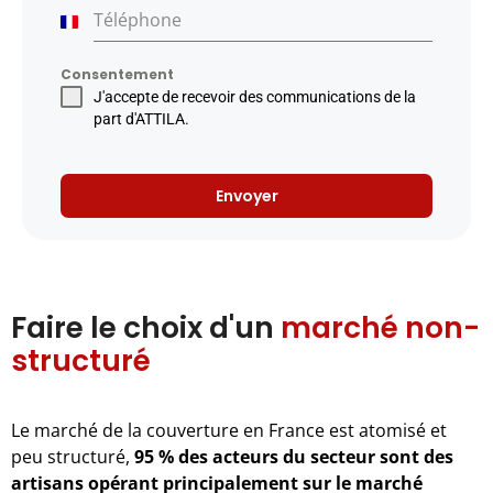
Téléphone
France
+33
Consentement
J'accepte de recevoir des communications de la
part d'ATTILA.
Envoyer
Faire le choix d'un
marché non-
structuré
Le marché de la couverture en France est atomisé et
peu structuré,
95 % des acteurs du secteur sont des
artisans opérant principalement sur le marché