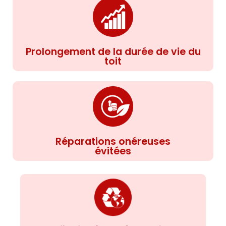
Prolongement de la durée de vie du
toit
Réparations onéreuses
évitées