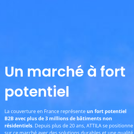
Un marché à fort
potentiel
La couverture en France représente
un fort potentiel
B2B avec plus de 3 millions de bâtiments non
résidentiels
. Depuis plus de 20 ans, ATTILA se positionne
sur ce marché avec des solutions durables et une qualité