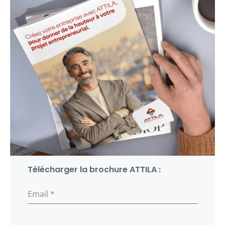
Télécharger la brochure ATTILA :
Email
*