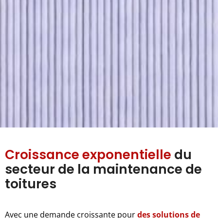
Croissance exponentielle
du
secteur de la maintenance de
toitures
Avec une demande croissante pour
des solutions de