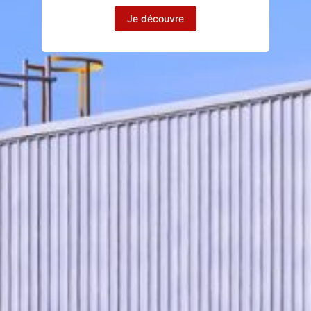
Je découvre