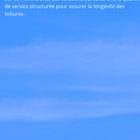
de service structurée pour assurer la longévité des
toitures.