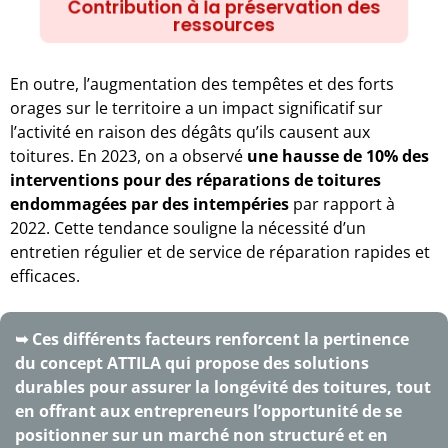
Contribution à la préservation des
ressources
En outre, l’augmentation des tempêtes et des forts
orages sur le territoire a un impact significatif sur
l’activité en raison des dégâts qu’ils causent aux
toitures.
En 2023, on a observé
une hausse de 10% des
interventions pour des réparations de toitures
endommagées par des intempéries
par rapport à
2022. Cette tendance souligne la nécessité d’un
entretien régulier et de service de réparation rapides et
efficaces.
➥ Ces
différents facteurs renforcent la pertinence
du concept ATTILA qui propose des solutions
durables pour assurer la longévité des toitures, tout
en offrant aux entrepreneurs l’opportunité de se
positionner sur un marché non structuré et en