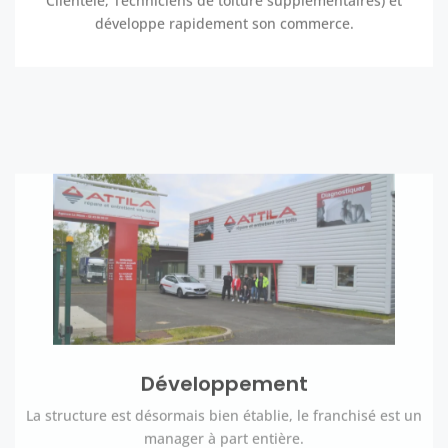
développe rapidement son commerce.
Développement
La structure est désormais bien établie, le franchisé est un
manager à part entière.
Il accélère son développement.