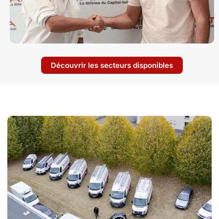
Découvrir les secteurs disponibles