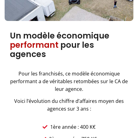
Un modèle économique
performant
pour les
agences
Pour les franchisés, ce modèle économique
performant a de véritables retombées sur le CA de
leur agence.
Voici l’évolution du chiffre d’affaires moyen des
agences sur 3 ans :
1ère année : 400 K€