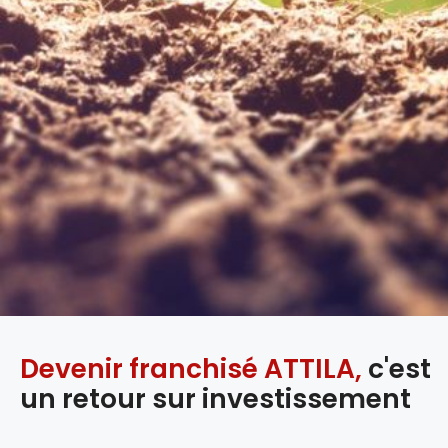
Devenir franchisé ATTILA,
c'est
un retour sur investissement