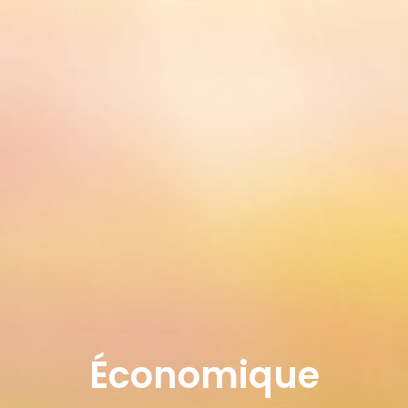
Économique