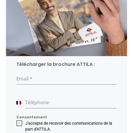
Télécharger la brochure ATTILA :
Email
*
Téléphone
France
+33
Consentement
J'accepte de recevoir des communications de la
part d'ATTILA.