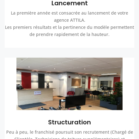
Lancement
La première année est consacrée au lancement de votre
agence ATTILA.
Les premiers résultats et la pertinence du modèle permettent
de prendre rapidement de la hauteur.
Structuration
Peu à peu, le franchisé poursuit son recrutement (Chargé de
Clientèle, Techniciens de toiture supplémentaires) et