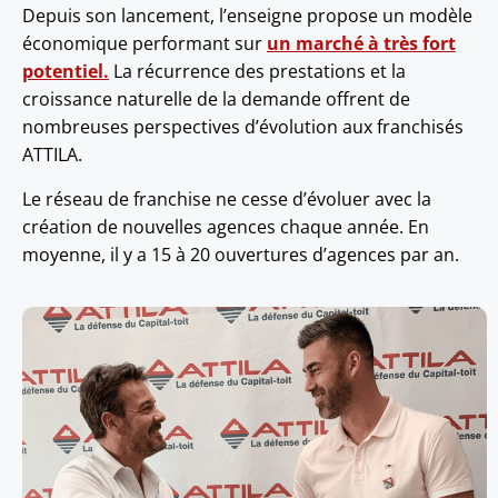
Depuis son lancement, l’enseigne propose un modèle
économique performant sur
un marché à très fort
potentiel.
La récurrence des prestations et la
croissance naturelle de la demande offrent de
nombreuses perspectives d’évolution aux franchisés
ATTILA.
Le réseau de franchise ne cesse d’évoluer avec la
création de nouvelles agences chaque année. En
moyenne, il y a 15 à 20 ouvertures d’agences par an.