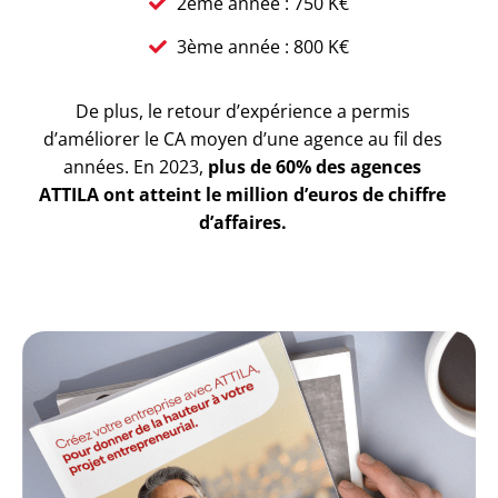
2ème année : 750 K€
3ème année : 800 K€
De plus, le retour d’expérience a permis
d’améliorer le CA moyen d’une agence au fil des
années.
En 2023,
plus de 60% des agences
ATTILA ont atteint le million d’euros de chiffre
d’affaires.