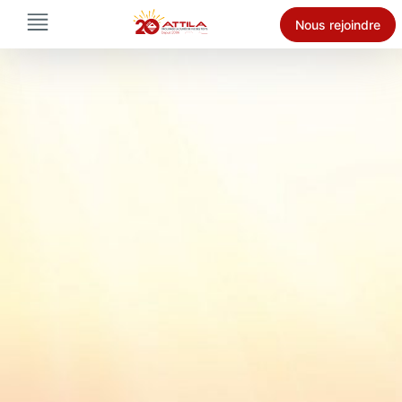
Nous rejoindre