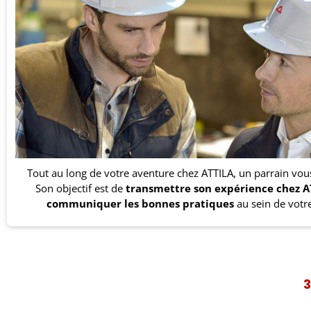
Tout au long de votre aventure chez ATTILA, un parrain vou
Son objectif est de
transmettre son expérience chez A
communiquer les bonnes pratiques
au sein de votr
3