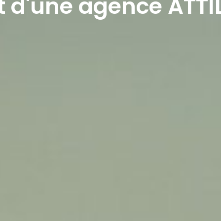
 d'une agence ATTI