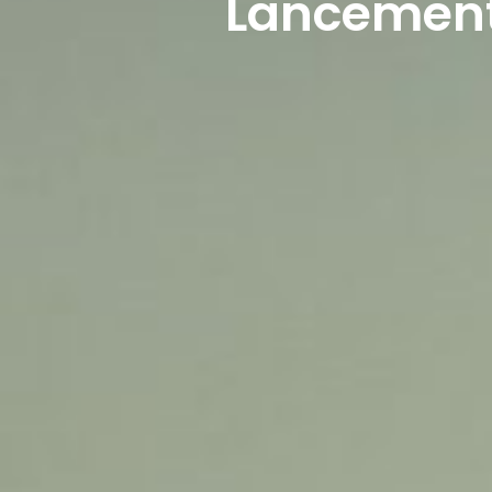
Lancement