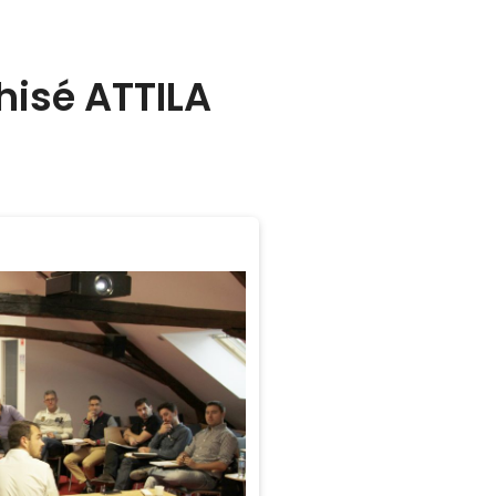
hisé ATTILA