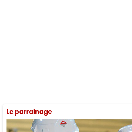
Le parrainage