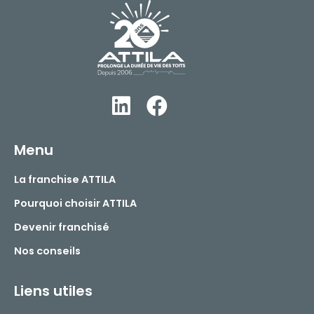
Menu
La franchise ATTILA
Pourquoi choisir ATTILA
Devenir franchisé
Nos conseils
Liens utiles