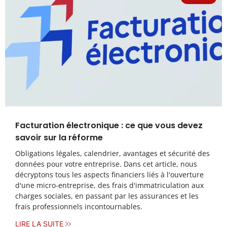
Facturation électronique : ce que vous devez
savoir sur la réforme
Obligations légales, calendrier, avantages et sécurité des
données pour votre entreprise. Dans cet article, nous
décryptons tous les aspects financiers liés à l'ouverture
d'une micro-entreprise, des frais d'immatriculation aux
charges sociales, en passant par les assurances et les
frais professionnels incontournables.
LIRE LA SUITE