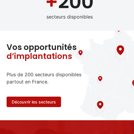
+
200
secteurs disponibles
Vos opportunités
d’implantations
Plus de 200 secteurs disponibles
partout en France.
Découvrir les secteurs