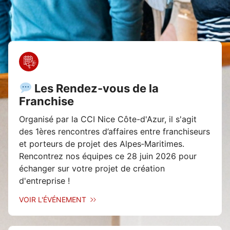
Les Rendez-vous de la
Franchise
Organisé par la CCI Nice Côte-d'Azur, il s'agit
des 1ères rencontres d’affaires entre franchiseurs
et porteurs de projet des Alpes‑Maritimes.
Rencontrez nos équipes ce 28 juin 2026 pour
échanger sur votre projet de création
d'entreprise !
VOIR L'ÉVÉNEMENT