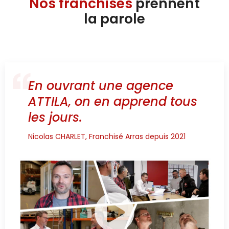
Nos franchisés
prennent
la parole
En ouvrant une agence
ATTILA, on en apprend tous
les jours.
Nicolas CHARLET, Franchisé Arras depuis 2021