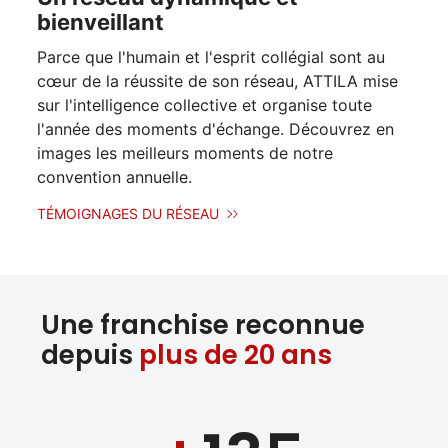
bienveillant
Parce que l'humain et l'esprit collégial sont au
cœur de la réussite de son réseau, ATTILA mise
sur l'intelligence collective et organise toute
l'année des moments d'échange. Découvrez en
images les meilleurs moments de notre
convention annuelle.
TÉMOIGNAGES DU RÉSEAU
Une franchise reconnue
depuis
plus de 20 ans