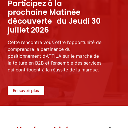
Participez à la
prochaine Matinée
découverte du Jeudi 30
juillet 2026
Cette rencontre vous offre l’opportunité de
comprendre la pertinence du
positionnement d’ATTILA sur le marché de
la toiture en B2B et l’ensemble des services
qui contribuent à la réussite de la marque.
En savoir plus