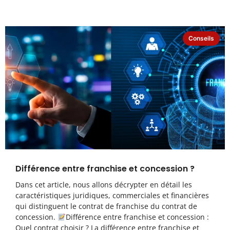
Conseils
Différence entre franchise et concession ?
Dans cet article, nous allons décrypter en détail les
caractéristiques juridiques, commerciales et financières
qui distinguent le contrat de franchise du contrat de
concession.
Différence entre franchise et concession :
Quel contrat choisir ? La différence entre franchise et