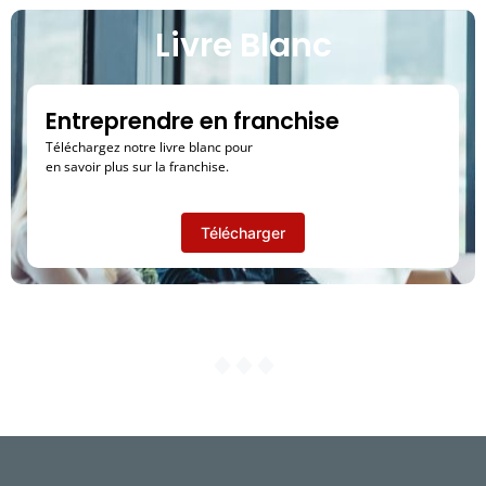
Livre Blanc
Entreprendre en franchise
Téléchargez notre livre blanc pour
en
savoir plus sur la franchise.
Télécharger