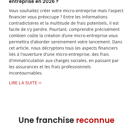
entreprise en 2026 ?
Vous souhaitez créer votre micro-entreprise mais l'aspect
financier vous préoccupe ? Entre les informations
contradictoires et la multitude de frais potentiels, il est
facile de s'y perdre. Pourtant, comprendre précisément
combien coûte la création d’une micro-entreprise vous
permettra d'aborder sereinement votre lancement. Dans
cet article, nous décryptons tous les aspects financiers
liés à l'ouverture d'une micro-entreprise, des frais
d'immatriculation aux charges sociales, en passant par
les assurances et les frais professionnels
incontournables.
LIRE LA SUITE
Une franchise
reconnue