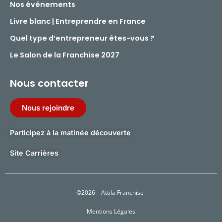
Nos événements
Livre blanc | Entreprendre en France
Quel type d’entrepreneur êtes-vous ?
Le Salon de la Franchise 2027
Nous contacter
Nous rejoindre
Participez à la matinée découverte
Site Carrières
©2026 – Attila Franchise
Mentions Légales