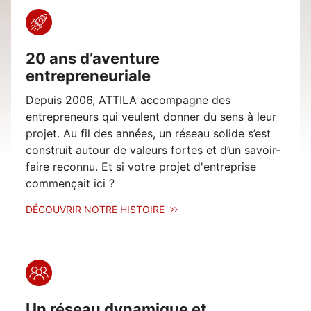
20 ans d’aventure
entrepreneuriale
Depuis 2006, ATTILA accompagne des
entrepreneurs qui veulent donner du sens à leur
projet. Au fil des années, un réseau solide s’est
construit autour de valeurs fortes et d’un savoir-
faire reconnu. Et si votre projet d'entreprise
commençait ici ?
DÉCOUVRIR NOTRE HISTOIRE
Un réseau dynamique et