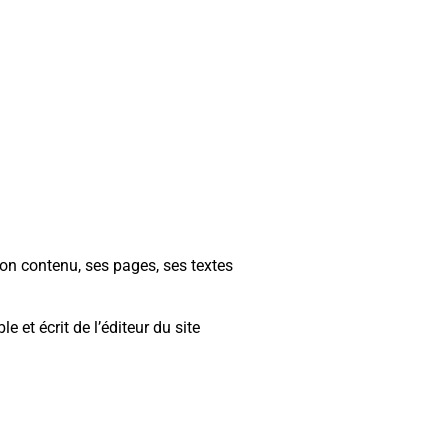
 son contenu, ses pages, ses textes
 et écrit de l’éditeur du site