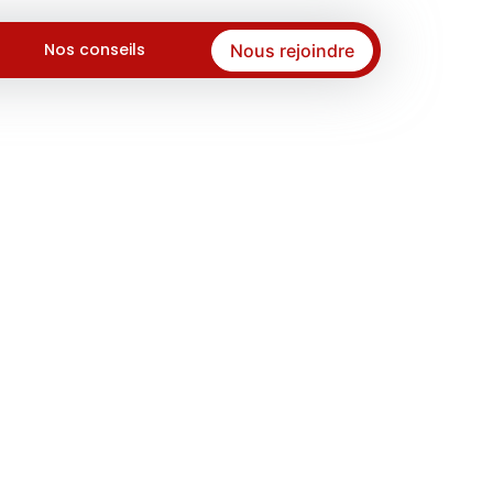
Nos conseils
Nous rejoindre