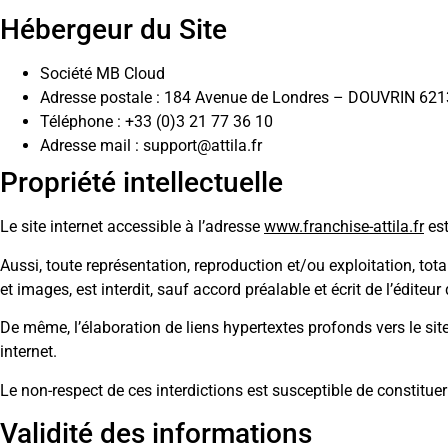
Hébergeur du Site
Société MB Cloud
Adresse postale : 184 Avenue de Londres – DOUVRIN 62
Téléphone : +33 (0)3 21 77 36 10
Adresse mail : support@attila.fr
Propriété intellectuelle
Le site internet accessible à l’adresse
www.franchise-attila.fr
est
Aussi, toute représentation, reproduction et/ou exploitation, tot
et images, est interdit, sauf accord préalable et écrit de l’éditeur 
De même, l’élaboration de liens hypertextes profonds vers le site i
internet.
Le non-respect de ces interdictions est susceptible de constitue
Validité des informations