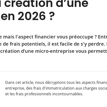
 création d’une
 en 2026 ?
 mais l'aspect financier vous préoccupe ? Entr
de frais potentiels, il est facile de s'y perdre.
création d’une micro-entreprise vous permet
Dans cet article, nous décryptons tous les aspects financ
entreprise, des frais d'immatriculation aux charges soci
et les frais professionnels incontournables.