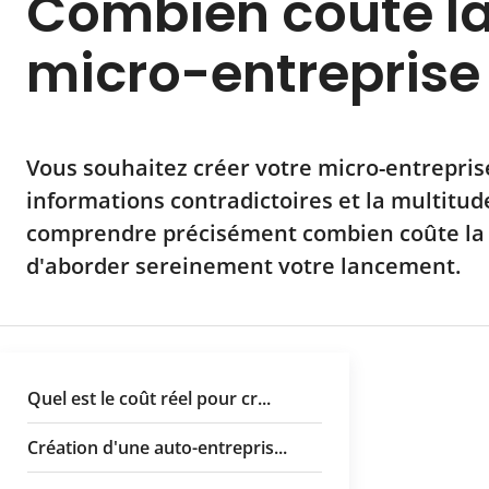
Combien coûte la
micro-entreprise
Vous souhaitez créer votre micro-entreprise
informations contradictoires et la multitude 
comprendre précisément combien coûte la 
d'aborder sereinement votre lancement.
Quel est le coût réel pour cr...
Création d'une auto-entrepris...