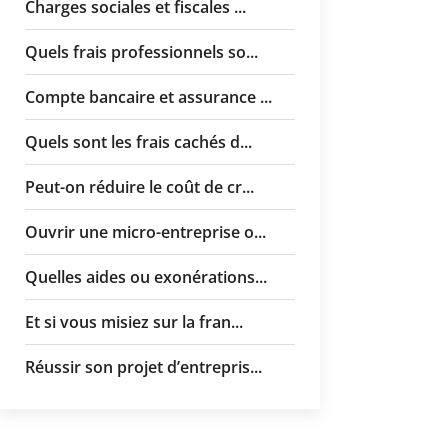
Charges sociales et fiscales ...
Quels frais professionnels so...
Compte bancaire et assurance ...
Quels sont les frais cachés d...
Peut-on réduire le coût de cr...
Ouvrir une micro-entreprise o...
Quelles aides ou exonérations...
Et si vous misiez sur la fran...
Réussir son projet d’entrepris...