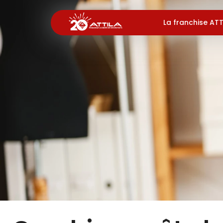
La franchise ATT