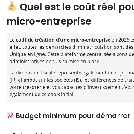
Quel est le coût réel po
micro-entreprise
Le
coût de création d'une micro-entreprise
en 2026 es
effet, toutes les démarches d'immatriculation sont dés
Unique en ligne. Cette plateforme centralisée a considé
administratives depuis sa mise en place.
La dimension fiscale représente également un enjeu ma
(IR) et impôt sur les sociétés (IS), les différences de 
votre trésorerie et vos capacités d'investissement. Vo
également de ce choix initial.
Budget minimum pour démarrer