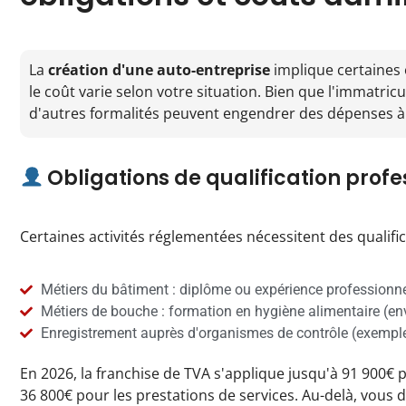
La
création d'une auto-entreprise
implique certaines 
le coût varie selon votre situation. Bien que l'immatric
d'autres formalités peuvent engendrer des dépenses à 
Obligations de qualification profe
Certaines activités réglementées nécessitent des qualific
Métiers du bâtiment : diplôme ou expérience professionne
Métiers de bouche : formation en hygiène alimentaire (en
Enregistrement auprès d'organismes de contrôle (exemple
En 2026, la franchise de TVA s'applique jusqu'à 91 900€ 
36 800€ pour les prestations de services. Au-delà, vous d