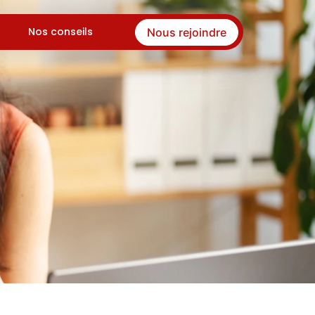
Nos conseils
Nous rejoindre